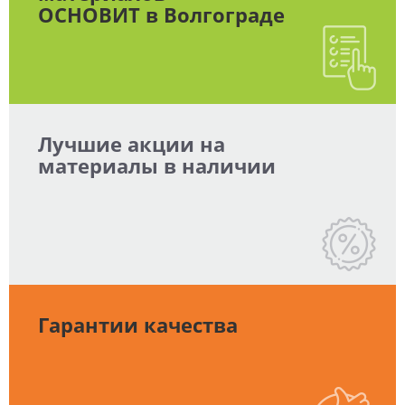
ОСНОВИТ в Волгограде
Лучшие акции на
материалы в наличии
Гарантии качества