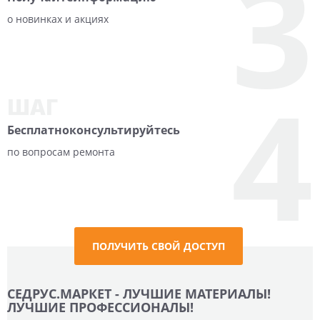
3
о новинках и акциях
4
ШАГ
Бесплатно
консультируйтесь
по вопросам ремонта
ПОЛУЧИТЬ СВОЙ ДОСТУП
СЕДРУС.МАРКЕТ - ЛУЧШИЕ МАТЕРИАЛЫ!
ЛУЧШИЕ ПРОФЕССИОНАЛЫ!