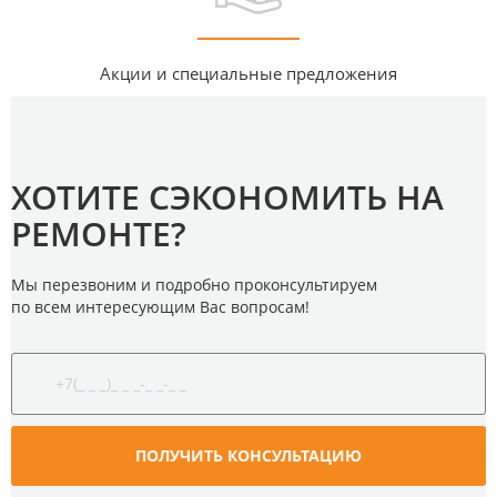
Акции и специальные предложения
ХОТИТЕ СЭКОНОМИТЬ НА
РЕМОНТЕ?
Мы перезвоним и подробно проконсультируем
по всем интересующим Вас вопросам!