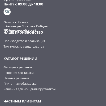
Пн-Пт с 09:00 до 18:00
Офис в г. Казань:
г.Казань, ул.Проспект Победы
206 (цокольный этаж)
НАШЕ ПРОИЗВОДСТВО
Производство и реализация
Технические свидетельства
КАТАЛОГ РЕШЕНИЙ
Фасадные решения
Решения для кладки
Печные решения
Плиточная облицовка
Решения для мощения брусчаткой
ЧАСТНЫМ КЛИЕНТАМ