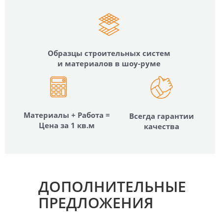
Образцы строительных систем
и материалов в шоу-руме
Материалы + Работа =
Всегда гарантии
Цена за 1 кв.м
качества
ДОПОЛНИТЕЛЬНЫЕ
ПРЕДЛОЖЕНИЯ