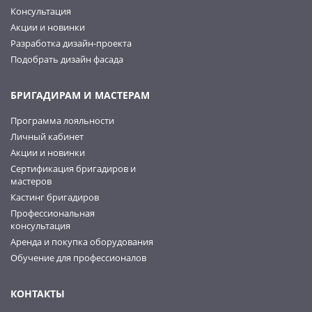
Консультация
Акции и новинки
Разработка дизайн-проекта
Подобрать дизайн фасада
БРИГАДИРАМ И МАСТЕРАМ
Программа лояльности
Личный кабинет
Акции и новинки
Сертификация бригадиров и
мастеров
Кастинг бригадиров
Профессиональная
консультация
Аренда и покупка оборудования
Обучение для профессионалов
КОНТАКТЫ