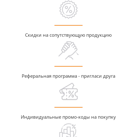
Скидки на сопутствующую продукцию
Реферальная программа - пригласи друга
Индивидуальные промо-коды на покупку