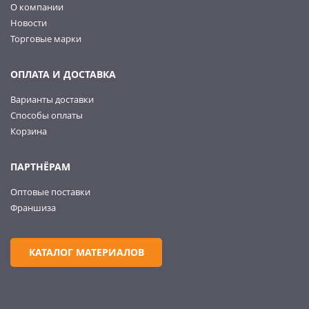
О компании
Новости
Торговые марки
ОПЛАТА И ДОСТАВКА
Варианты доставки
Способы оплаты
Корзина
ПАРТНЁРАМ
Оптовые поставки
Франшиза
КАТАЛОГ МАТЕРИАЛОВ